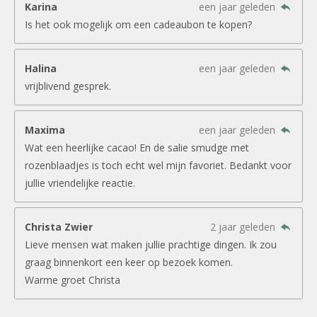
Karina
een jaar geleden
Is het ook mogelijk om een cadeaubon te kopen?
Halina
een jaar geleden
vrijblivend gesprek.
Maxima
een jaar geleden
Wat een heerlijke cacao! En de salie smudge met
rozenblaadjes is toch echt wel mijn favoriet. Bedankt voor
jullie vriendelijke reactie.
Christa Zwier
2 jaar geleden
Lieve mensen wat maken jullie prachtige dingen. Ik zou
graag binnenkort een keer op bezoek komen.
Warme groet Christa