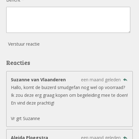
Verstuur reactie
Reacties
Suzanne van Vlaanderen
een maand geleden
Hallo, komt de buizerd smudgefan nog wel op voorraad?
Ik zou deze erg graag kopen om begeleiding mee te doen!
En vind deze prachtig!
Vr grt Suzanne
Aleida Ploegstra
een maand geleden